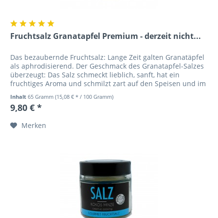
Fruchtsalz Granatapfel Premium - derzeit nicht...
Das bezaubernde Fruchtsalz: Lange Zeit galten Granatäpfel
als aphrodisierend. Der Geschmack des Granatapfel-Salzes
überzeugt: Das Salz schmeckt lieblich, sanft, hat ein
fruchtiges Aroma und schmilzt zart auf den Speisen und im
Gaumen....
Inhalt
65 Gramm
(15,08 € * / 100 Gramm)
9,80 € *
Merken