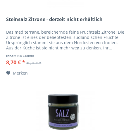
Steinsalz Zitrone - derzeit nicht erhältlich
Das mediterrane, bereichernde feine Fruchtsalz Zitrone: Die
Zitrone ist eines der beliebtesten, südländischen Früchte.
Ursprünglich stammt sie aus dem Nordosten von Indien.
Aus der Küche ist sie nicht mehr weg zu denken. Ihr...
Inhalt
100 Gramm
8,70 € *
10,20 € *
Merken