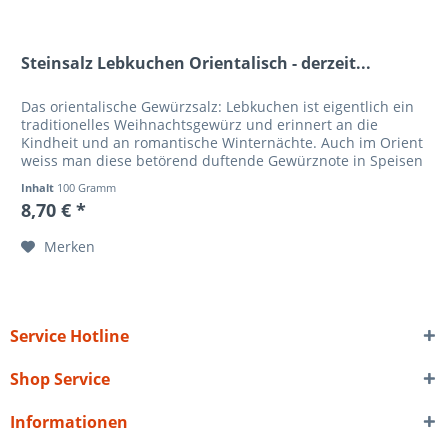
Steinsalz Lebkuchen Orientalisch - derzeit...
Das orientalische Gewürzsalz: Lebkuchen ist eigentlich ein
traditionelles Weihnachtsgewürz und erinnert an die
Kindheit und an romantische Winternächte. Auch im Orient
weiss man diese betörend duftende Gewürznote in Speisen
einzusetzen....
Inhalt
100 Gramm
8,70 € *
Merken
Service Hotline
Shop Service
Informationen