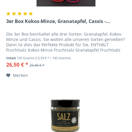
3er Box Kokos-Minze, Granatapfel, Cassis -...
Die 3er Box beinhaltet alle drei Sorten: Granatapfel, Kokos-
Minze und Cassis. Sie wollen alle unseren Sorten genießen?
Dann ist dies das Perfekte Produkt für Sie. ENTHÄLT
Fruchtsalz Kokos-Minze Fruchtsalz Granatapfel Fruchtsalz
Cassis...
Inhalt
195 Gramm
(13,59 € * / 100 Gramm)
26,50 € *
29,40 € *
Merken