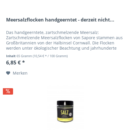
Meersalzflocken handgeerntet - derzeit nicht...
Das handgeerntete, zartschmelzende Meersalz:
Zartschmelzende Meersalzflocken von Sapore stammen aus
Großbritannien von der Halbinsel Cornwall. Die Flocken
werden unter ökologischer Beachtung und jahrhunderte
alter Tradition schonend von...
Inhalt
65 Gramm
(10,54 € * / 100 Gramm)
6,85 € *
Merken