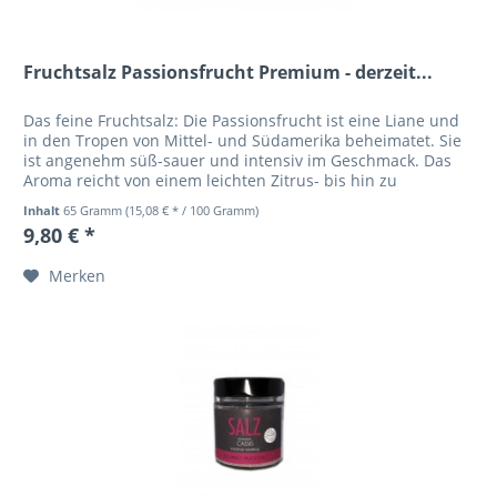
Fruchtsalz Passionsfrucht Premium - derzeit...
Das feine Fruchtsalz: Die Passionsfrucht ist eine Liane und
in den Tropen von Mittel- und Südamerika beheimatet. Sie
ist angenehm süß-sauer und intensiv im Geschmack. Das
Aroma reicht von einem leichten Zitrus- bis hin zu
exotischen...
Inhalt
65 Gramm
(15,08 € * / 100 Gramm)
9,80 € *
Merken