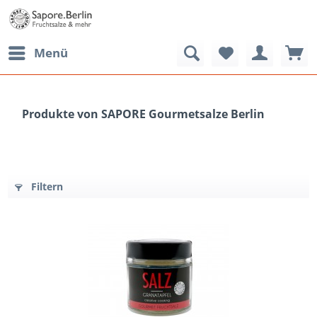
Menü
Produkte von SAPORE Gourmetsalze Berlin
Filtern