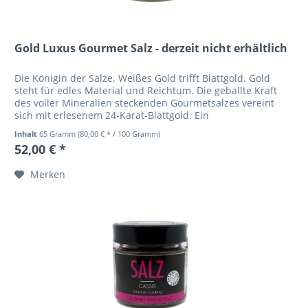
Gold Luxus Gourmet Salz - derzeit nicht erhältlich
Die Königin der Salze. Weißes Gold trifft Blattgold. Gold
steht für edles Material und Reichtum. Die geballte Kraft
des voller Mineralien steckenden Gourmetsalzes vereint
sich mit erlesenem 24-Karat-Blattgold. Ein
wohlschmeckender...
Inhalt
65 Gramm
(80,00 € * / 100 Gramm)
52,00 € *
Merken