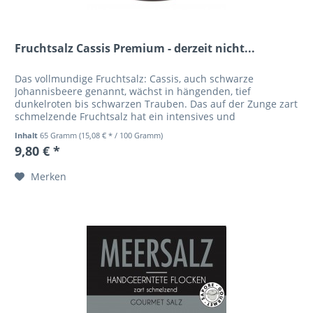
Fruchtsalz Cassis Premium - derzeit nicht...
Das vollmundige Fruchtsalz: Cassis, auch schwarze
Johannisbeere genannt, wächst in hängenden, tief
dunkelroten bis schwarzen Trauben. Das auf der Zunge zart
schmelzende Fruchtsalz hat ein intensives und
explosionsartiges Aroma. Das...
Inhalt
65 Gramm
(15,08 € * / 100 Gramm)
9,80 € *
Merken